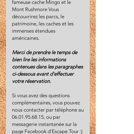
fameuse cache Mingo et le
Mont Rushmore Vous
découvrirez les parcs, le
patrimoine, les caches et les
immenses étendues
américaines.
Merci de prendre le temps de
bien lire les informations
contenues dans les paragraphes
ci-dessous avant d'effectuer
votre réservation.
Si vous avez des questions
complémentaires, vous pouvez
nous contacter par téléphone au
06.01.95.68.15, ou par
messagerie instantanée sur la
page Facebook d'Escape Tour :)