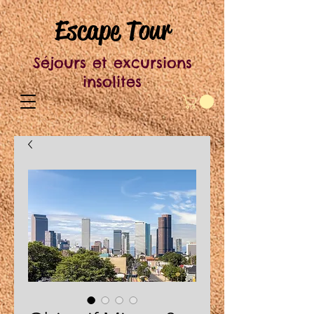
Escape Tour
Séjours et excursions
insolites