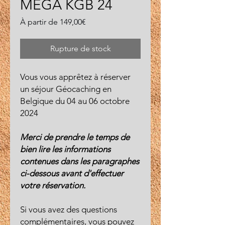
MEGA KGB 24
Prix
À partir de
149,00€
promotionnel
Rupture de stock
Vous vous apprêtez à réserver
un séjour Géocaching en
Belgique du 04 au 06 octobre
2024
Merci de prendre le temps de
bien lire les informations
contenues dans les paragraphes
ci-dessous avant d'effectuer
votre réservation.
Si vous avez des questions
complémentaires, vous pouvez