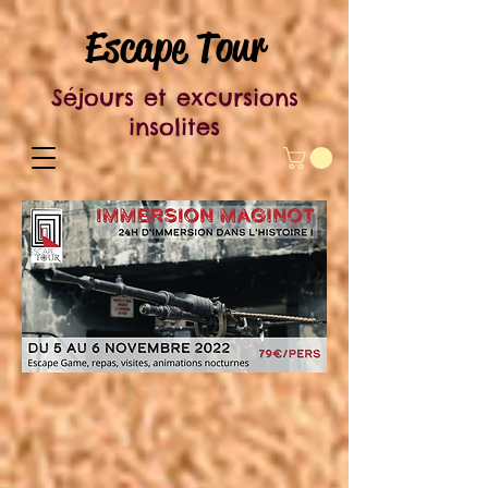
Escape Tour
Séjours et excursions
insolites