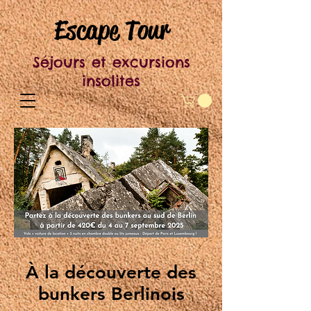
Escape Tour
Séjours et excursions
insolites
À la découverte des
bunkers Berlinois